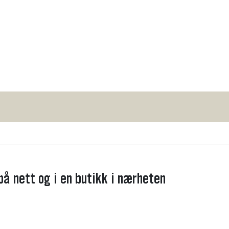
å nett og i en butikk i nærheten