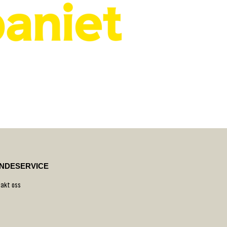
NDESERVICE
akt oss