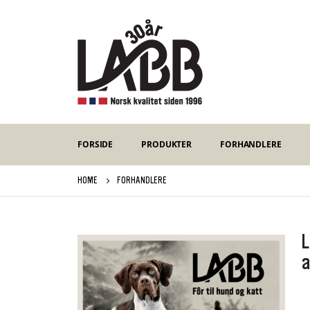
FORSIDE
PRODUKTER
FORHANDLERE
HOME
FORHANDLERE
L
a